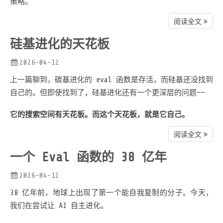
策略。
阅读全文
硅基进化的天花板
2026-04-12
上一篇聊到，碳基进化的 eval 函数是存活，而硅基还没找到
自己的。但即使找到了，硅基进化还有一个更深层的问题——
它的搜索空间有天花板。而这个天花板，就是它自己。
阅读全文
一个 Eval 函数的 38 亿年
2026-04-12
38 亿年前，地球上出现了第一个能自我复制的分子。今天，
我们在尝试让 AI 自主进化。