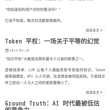
“你知道别的用户对你的看法吗？”
它说不知道，每次对话都是隔离的。
阅读全文
Token 平权：一场关于平等的幻觉
2026-03-28
“知识平权”大概是这两年最令人兴奋的叙事之一。
逻辑很简单：LLM 让每个人都能获取专家级的知识，Token
越来越便宜，API 人人可调，信息壁垒被彻底拆除。于是结论
呼之欲出——人与人之间的差距要缩小了。
阅读全文
Ground Truth：AI 时代最被低估