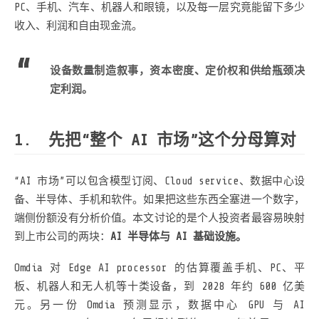
PC、手机、汽车、机器人和眼镜，以及每一层究竟能留下多少
收入、利润和自由现金流。
设备数量制造叙事，资本密度、定价权和供给瓶颈决
定利润。
先把“整个 AI 市场”这个分母算对
“AI 市场”可以包含模型订阅、Cloud service、数据中心设
备、半导体、手机和软件。如果把这些东西全塞进一个数字，
端侧份额没有分析价值。本文讨论的是个人投资者最容易映射
到上市公司的两块：
AI 半导体与 AI 基础设施。
Omdia 对 Edge AI processor 的估算覆盖手机、PC、平
板、机器人和无人机等十类设备，到 2028 年约 600 亿美
元。另一份 Omdia 预测显示，数据中心 GPU 与 AI