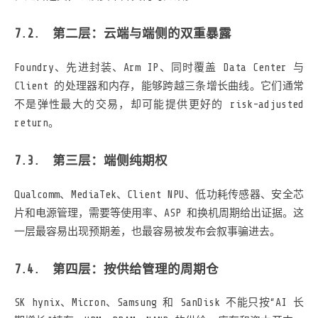
第二层：云端与端侧的双重暴露
Foundry、先进封装、Arm IP、同时覆盖 Data Center 与
Client 的处理器和内存，能够跨越三条增长曲线。它们通常
不是弹性最大的交易，却可能提供更好的 risk-adjusted
return。
第三层：端侧纯期权
Qualcomm、MediaTek、Client NPU、低功耗传感器、安全芯
片和电源管理，需要等使用率、ASP 和换机周期给出证据。这
一层最容易出现预期差，也最容易被发布会叙事骗进去。
第四层：按供给管理的周期仓
SK hynix、Micron、Samsung 和 SanDisk 不能只按“AI 长