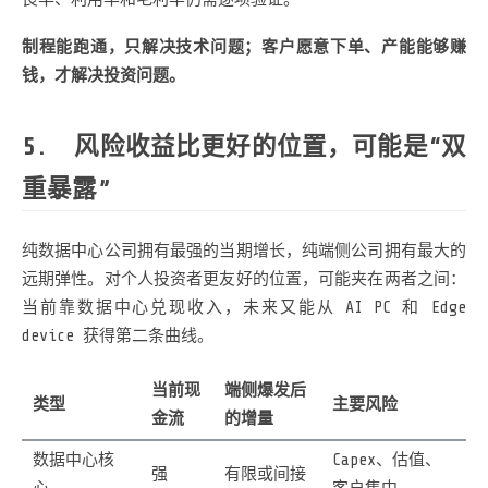
制程能跑通，只解决技术问题；客户愿意下单、产能能够赚
钱，才解决投资问题。
风险收益比更好的位置，可能是“双
重暴露”
纯数据中心公司拥有最强的当期增长，纯端侧公司拥有最大的
远期弹性。对个人投资者更友好的位置，可能夹在两者之间：
当前靠数据中心兑现收入，未来又能从 AI PC 和 Edge
device 获得第二条曲线。
当前现
端侧爆发后
类型
主要风险
金流
的增量
数据中心核
Capex、估值、
强
有限或间接