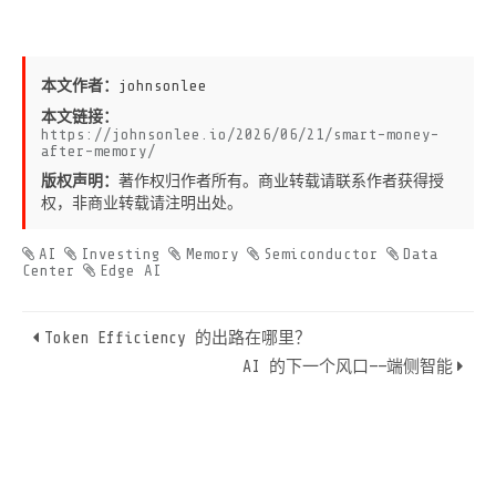
本文作者：
johnsonlee
本文链接：
https://johnsonlee.io/2026/06/21/smart-money-
after-memory/
版权声明：
著作权归作者所有。商业转载请联系作者获得授
权，非商业转载请注明出处。
AI
Investing
Memory
Semiconductor
Data
Center
Edge AI
Token Efficiency 的出路在哪里？
AI 的下一个风口——端侧智能