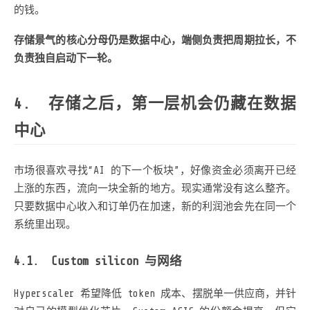
的钱。
存储景气的核心分母仍是数据中心，端侧负责把周期拉长，不
负责独自启动下一轮。
存储之后，第一层机会仍藏在数据
中心
市场很喜欢寻找“AI 的下一个板块”，好像资金必须离开已经
上涨的东西，流向一块全新的地方。现实通常没有这么整齐。
只要数据中心收入和订单仍在加速，新的利润池会先在同一个
系统里出现。
Custom silicon 与网络
Hyperscaler 希望降低 token 成本、摆脱单一供应商，并针