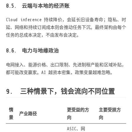
云端与本地的经济账
Cloud inference 持续降价，会延长旧设备寿命；隐私、时
延、网络和持续订阅成本则会推动任务下沉。最终架构由每个
任务的总成本决定，不由发布会决定。
电力与地缘政治
电网接入、能源价格、出口限制、先进制程产能和区域补贴，
都可能改变赢家。AI 越资本密集，政策变量越难忽略。
三种情景下，钱会流向不同位置
情
更受益的方
主要受损方
产业路径
景
向
向
ASIC、网