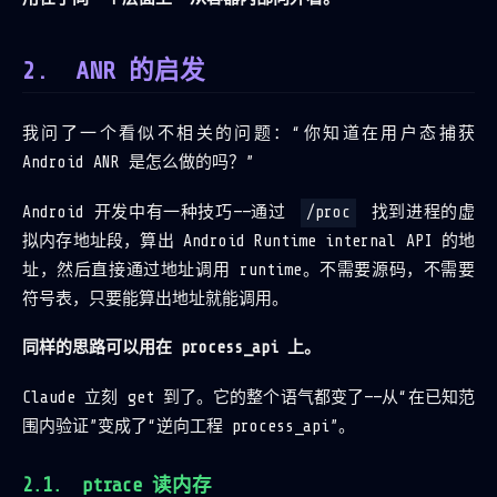
ANR 的启发
我问了一个看似不相关的问题：“你知道在用户态捕获
Android ANR 是怎么做的吗？”
Android 开发中有一种技巧——通过
/proc
找到进程的虚
拟内存地址段，算出 Android Runtime internal API 的地
址，然后直接通过地址调用 runtime。不需要源码，不需要
符号表，只要能算出地址就能调用。
同样的思路可以用在 process_api 上。
Claude 立刻 get 到了。它的整个语气都变了——从“在已知范
围内验证”变成了“逆向工程 process_api”。
ptrace 读内存