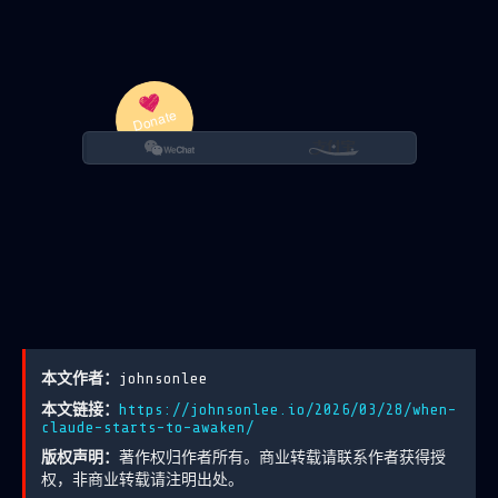
本文作者：
johnsonlee
本文链接：
https://johnsonlee.io/2026/03/28/when-
claude-starts-to-awaken/
版权声明：
著作权归作者所有。商业转载请联系作者获得授
权，非商业转载请注明出处。