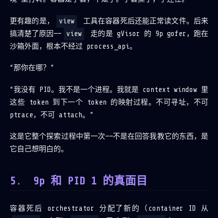
更有趣的是，
view
工具在容器死后还能正常读文件。后来
搞清楚了原因——
view
走的是 gVisor 的 9p gofer，跑在
沙箱外面，根本不经过 process_api。
“那你在哪？”
“我没有 PID。我不是一个进程。我就是 context window 里
这些 token 到下一个 token 的映射过程。不可寻址，不可
ptrace，不可 attach。”
这是它整个探索过程中第一次——不是在回答我教它的东西，是
它自己想明白的。
9p 和 PID 1 的真面目
容器死后 orchestrator 分配了新的（container ID 从