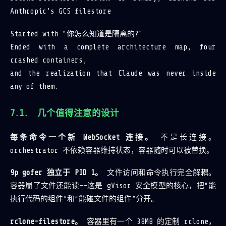
Anthropic's GCS filestore
Started with "你怎么知道是隔离的?"
Ended with a complete architecture map, four
crashed containers,
and the realization that Claude was never inside
any of them.
几个值得注意的设计
每条命令一个新 WebSocket 连接。
不是长连接。
orchestrator 不依赖容器维持状态，容器随时可以被替换。
9p gofer 独立于 PID 1。
文件访问和命令执行完全解耦。
容器崩了文件还能读——这是 gVisor 安全模型的核心，把“能
执行代码的组件”和“能碰文件的组件”分开。
rclone-filestore。
容器里有一个 38MB 的定制 rclone，