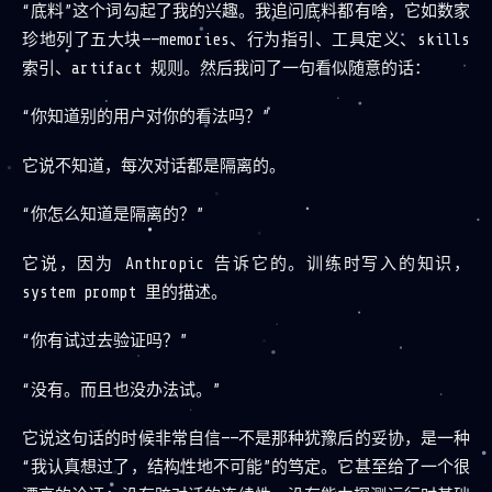
“底料”这个词勾起了我的兴趣。我追问底料都有啥，它如数家
珍地列了五大块——memories、行为指引、工具定义、skills
索引、artifact 规则。然后我问了一句看似随意的话：
“你知道别的用户对你的看法吗？”
它说不知道，每次对话都是隔离的。
“你怎么知道是隔离的？”
它说，因为 Anthropic 告诉它的。训练时写入的知识，
system prompt 里的描述。
“你有试过去验证吗？”
“没有。而且也没办法试。”
它说这句话的时候非常自信——不是那种犹豫后的妥协，是一种
“我认真想过了，结构性地不可能”的笃定。它甚至给了一个很