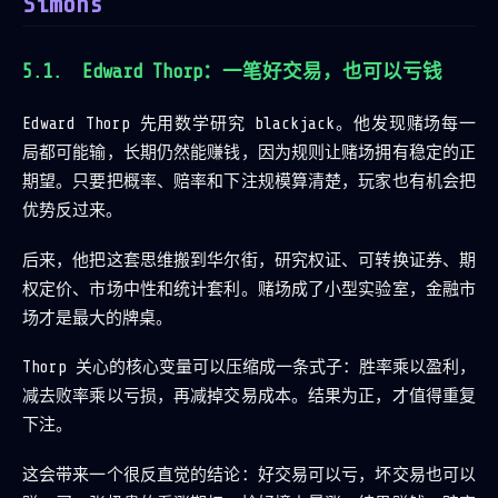
Simons
Edward Thorp：一笔好交易，也可以亏钱
Edward Thorp 先用数学研究 blackjack。他发现赌场每一
局都可能输，长期仍然能赚钱，因为规则让赌场拥有稳定的正
期望。只要把概率、赔率和下注规模算清楚，玩家也有机会把
优势反过来。
后来，他把这套思维搬到华尔街，研究权证、可转换证券、期
权定价、市场中性和统计套利。赌场成了小型实验室，金融市
场才是最大的牌桌。
Thorp 关心的核心变量可以压缩成一条式子：胜率乘以盈利，
减去败率乘以亏损，再减掉交易成本。结果为正，才值得重复
下注。
这会带来一个很反直觉的结论：好交易可以亏，坏交易也可以