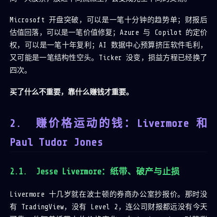
Microsoft 开盘突破，可以是一笔十分钟的趋势单；财报后
估值回落，可以是一笔价值修复；Azure 与 Copilot 的定价
权，可以是一笔十年复利；AI 数据中心预算挤压软件毛利，
又可能是一笔结构性空头。Ticker 没变，损益方程已经换了
四次。
买了什么不重要，靠什么赚钱才重要。
赚价格运动的钱：Livermore 和
Paul Tudor Jones
Jesse Livermore：纸带、破产与止损
Livermore 十几岁就在波士顿的券商办公室抄报价。那时没
有 TradingView，没有 Level 2，连公司财报都远没有今天